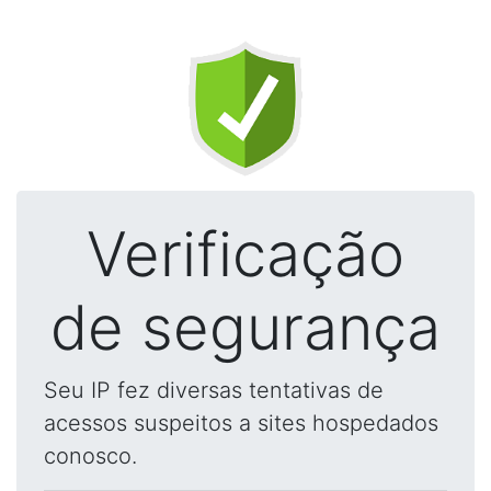
Verificação
de segurança
Seu IP fez diversas tentativas de
acessos suspeitos a sites hospedados
conosco.