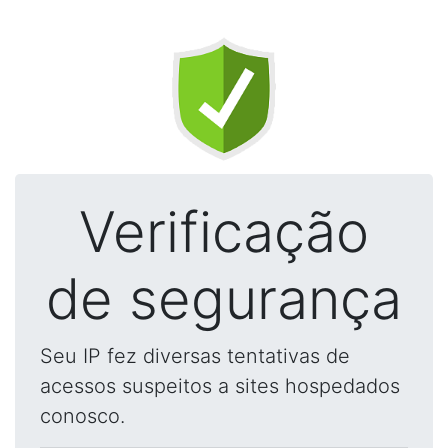
Verificação
de segurança
Seu IP fez diversas tentativas de
acessos suspeitos a sites hospedados
conosco.