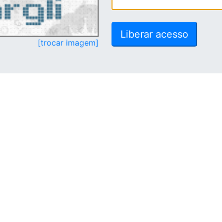
[trocar imagem]