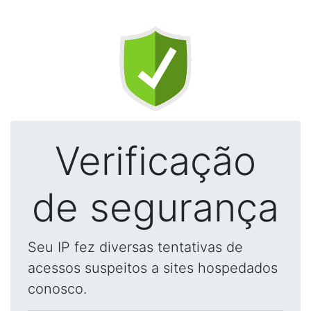
Verificação
de segurança
Seu IP fez diversas tentativas de
acessos suspeitos a sites hospedados
conosco.