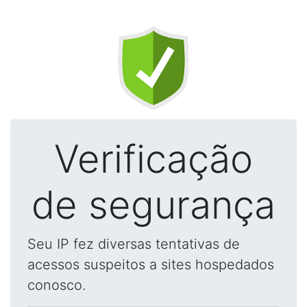
Verificação
de segurança
Seu IP fez diversas tentativas de
acessos suspeitos a sites hospedados
conosco.