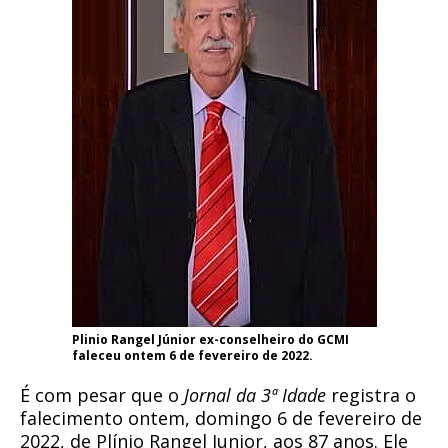
Plinio Rangel Júnior ex-conselheiro do GCMI
faleceu ontem 6 de fevereiro de 2022.
É com pesar que o
Jornal da 3ª Idade
registra o
falecimento ontem, domingo 6 de fevereiro de
2022, de Plínio Rangel Junior, aos 87 anos. Ele