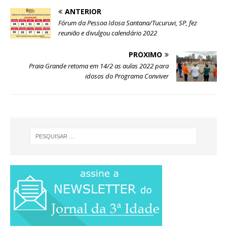
ANTERIOR
Fórum da Pessoa Idosa Santana/Tucuruvi, SP, fez
reunião e divulgou calendário 2022
PRÓXIMO
Praia Grande retoma em 14/2 as aulas 2022 para
idosos do Programa Conviver