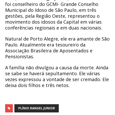
foi conselheiro do GCMI- Grande Conselho
Municipal do Idoso de São Paulo, em três
gestões, pela Região Oeste, representou o
movimento dos idosos da Capital em várias
conferências regionais e em duas nacionais.
Natural de Porto Alegre, ele era amante de São
Paulo. Atualmente era tesoureiro da
Associação Brasileira de Aposentados e
Pensionistas.
A família não divulgou a causa da morte. Ainda
se sabe se haverá sepultamento. Ele várias
vezes expressou a vontade de ser cremado. Ele
deixa dois filhos e três netos.
PLÍNIO RANGEL JUNIOR