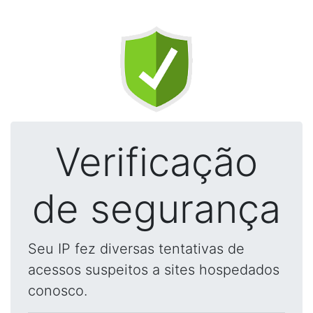
Verificação
de segurança
Seu IP fez diversas tentativas de
acessos suspeitos a sites hospedados
conosco.