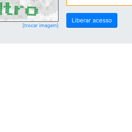
[trocar imagem]