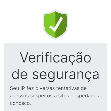
Verificação
de segurança
Seu IP fez diversas tentativas de
acessos suspeitos a sites hospedados
conosco.