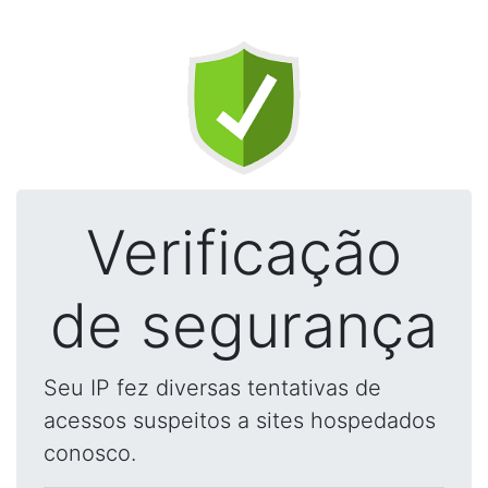
Verificação
de segurança
Seu IP fez diversas tentativas de
acessos suspeitos a sites hospedados
conosco.