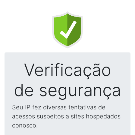
Verificação
de segurança
Seu IP fez diversas tentativas de
acessos suspeitos a sites hospedados
conosco.