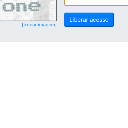
[trocar imagem]