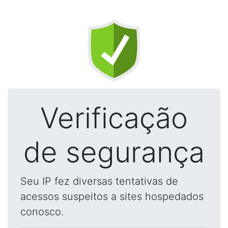
Verificação
de segurança
Seu IP fez diversas tentativas de
acessos suspeitos a sites hospedados
conosco.