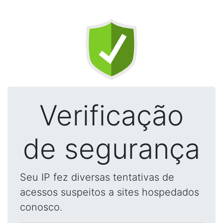
Verificação
de segurança
Seu IP fez diversas tentativas de
acessos suspeitos a sites hospedados
conosco.