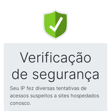
Verificação
de segurança
Seu IP fez diversas tentativas de
acessos suspeitos a sites hospedados
conosco.