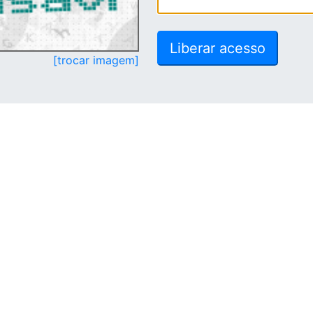
[trocar imagem]