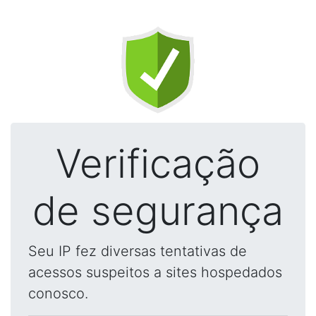
Verificação
de segurança
Seu IP fez diversas tentativas de
acessos suspeitos a sites hospedados
conosco.