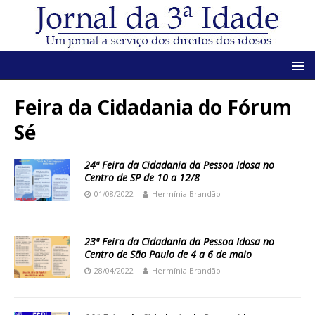
Feira da Cidadania do Fórum
Sé
24ª Feira da Cidadania da Pessoa Idosa no
Centro de SP de 10 a 12/8
01/08/2022
Hermínia Brandão
23ª Feira da Cidadania da Pessoa Idosa no
Centro de São Paulo de 4 a 6 de maio
28/04/2022
Hermínia Brandão