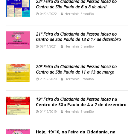
22ª Feira da Cidadania da Pessoa Idosa no
Centro de São Paulo de 6 a 8 de abril
04/04/2022
Hermínia Brandão
21ª Feira da Cidadania da Pessoa Idosa no
Centro de São Paulo de 13 a 17 de dezembro
08/11/2021
Hermínia Brandão
20ª Feira da Cidadania da Pessoa Idosa no
Centro de São Paulo de 11 a 13 de março
29/02/2020
Hermínia Brandão
19ª Feira da Cidadania da Pessoa Idosa
no
Centro de São Paulo de 4 a 7 de dezembro
01/12/2019
Hermínia Brandão
Hoje, 19/10, na Feira da Cidadania, na