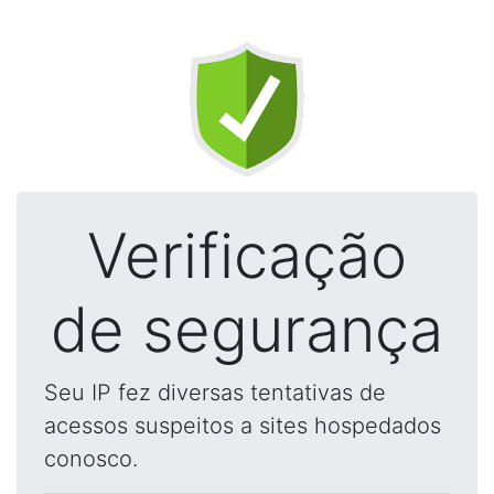
Verificação
de segurança
Seu IP fez diversas tentativas de
acessos suspeitos a sites hospedados
conosco.