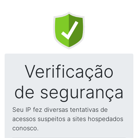
Verificação
de segurança
Seu IP fez diversas tentativas de
acessos suspeitos a sites hospedados
conosco.