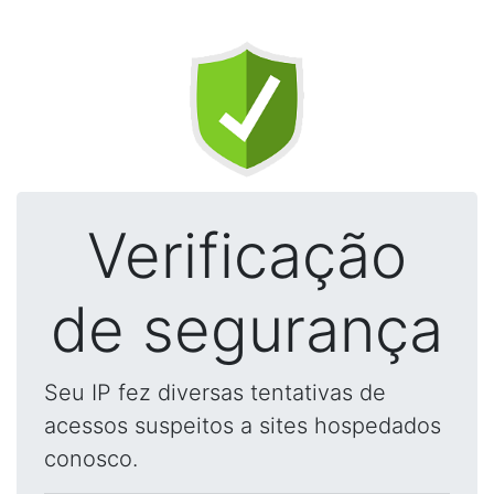
Verificação
de segurança
Seu IP fez diversas tentativas de
acessos suspeitos a sites hospedados
conosco.