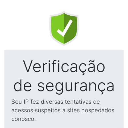
Verificação
de segurança
Seu IP fez diversas tentativas de
acessos suspeitos a sites hospedados
conosco.