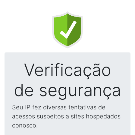
Verificação
de segurança
Seu IP fez diversas tentativas de
acessos suspeitos a sites hospedados
conosco.