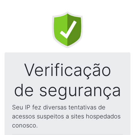
Verificação
de segurança
Seu IP fez diversas tentativas de
acessos suspeitos a sites hospedados
conosco.