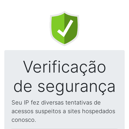
Verificação
de segurança
Seu IP fez diversas tentativas de
acessos suspeitos a sites hospedados
conosco.