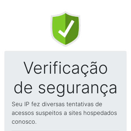
Verificação
de segurança
Seu IP fez diversas tentativas de
acessos suspeitos a sites hospedados
conosco.