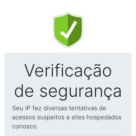
Verificação
de segurança
Seu IP fez diversas tentativas de
acessos suspeitos a sites hospedados
conosco.