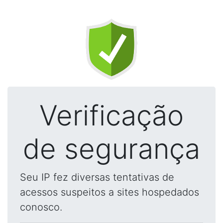
Verificação
de segurança
Seu IP fez diversas tentativas de
acessos suspeitos a sites hospedados
conosco.