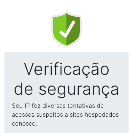
Verificação
de segurança
Seu IP fez diversas tentativas de
acessos suspeitos a sites hospedados
conosco.