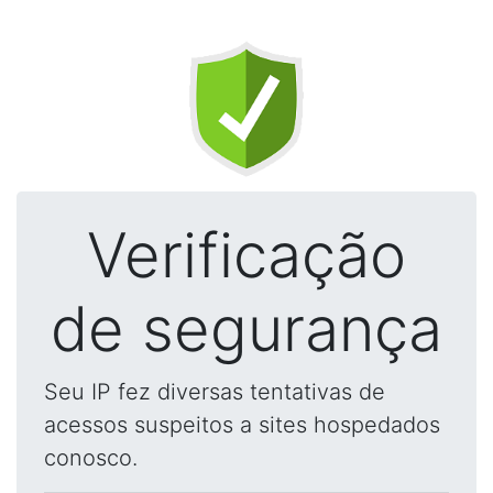
Verificação
de segurança
Seu IP fez diversas tentativas de
acessos suspeitos a sites hospedados
conosco.