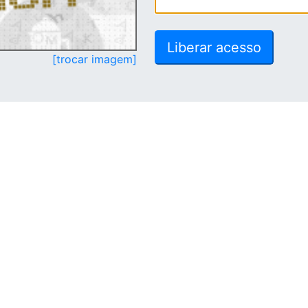
[trocar imagem]