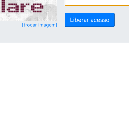
[trocar imagem]