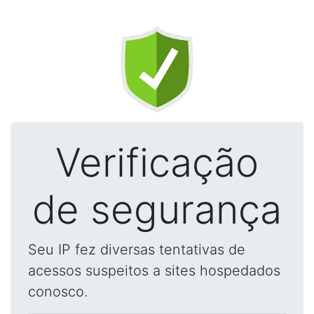
Verificação
de segurança
Seu IP fez diversas tentativas de
acessos suspeitos a sites hospedados
conosco.