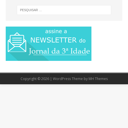
Copyright © 2026 | WordPress Theme by
MH Themes