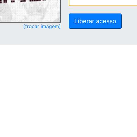
[trocar imagem]