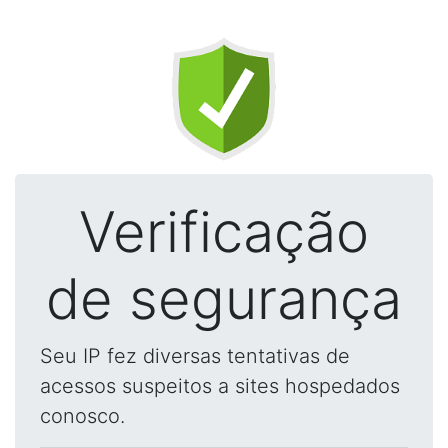
Verificação
de segurança
Seu IP fez diversas tentativas de
acessos suspeitos a sites hospedados
conosco.