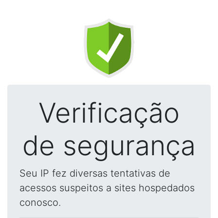
Verificação
de segurança
Seu IP fez diversas tentativas de
acessos suspeitos a sites hospedados
conosco.