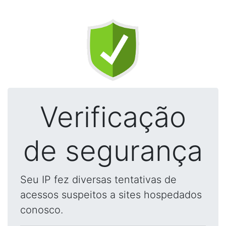
Verificação
de segurança
Seu IP fez diversas tentativas de
acessos suspeitos a sites hospedados
conosco.