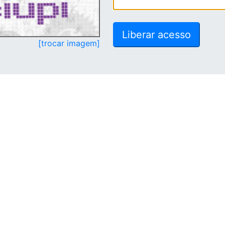
[trocar imagem]