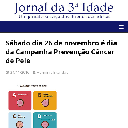
Sábado dia 26 de novembro é dia
da Campanha Prevenção Câncer
de Pele
24/11/2016
Hermínia Brandão