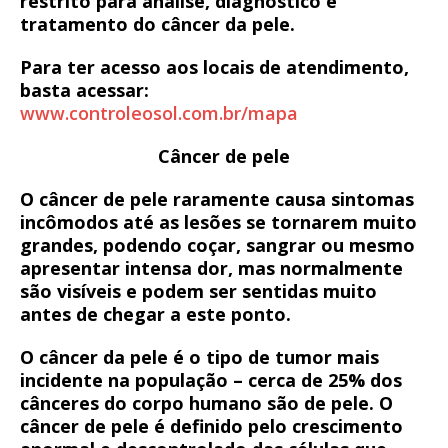
restrito para análise, diagnóstico e
tratamento do câncer da pele.
Para ter acesso aos locais de atendimento,
basta acessar:
www.controleosol.com.br/mapa
Câncer de pele
O câncer de pele raramente causa sintomas
incômodos até as lesões se tornarem muito
grandes, podendo coçar, sangrar ou mesmo
apresentar intensa dor, mas normalmente
são visíveis e podem ser sentidas muito
antes de chegar a este ponto.
O câncer da pele é o tipo de tumor mais
incidente na população – cerca de 25% dos
cânceres do corpo humano são de pele. O
câncer de pele é definido pelo crescimento