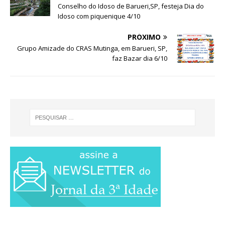
Conselho do Idoso de Barueri,SP, festeja Dia do
Idoso com piquenique 4/10
PRÓXIMO
Grupo Amizade do CRAS Mutinga, em Barueri, SP,
faz Bazar dia 6/10