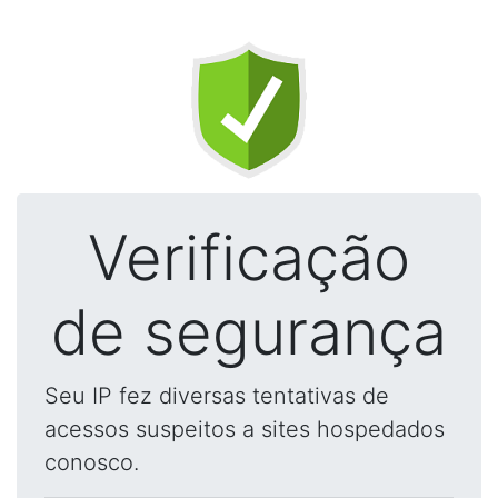
Verificação
de segurança
Seu IP fez diversas tentativas de
acessos suspeitos a sites hospedados
conosco.