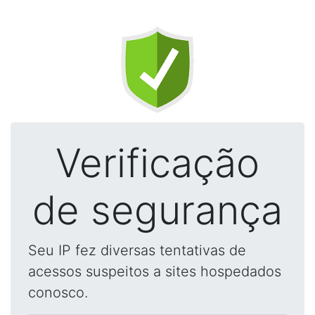
Verificação
de segurança
Seu IP fez diversas tentativas de
acessos suspeitos a sites hospedados
conosco.