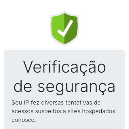
Verificação
de segurança
Seu IP fez diversas tentativas de
acessos suspeitos a sites hospedados
conosco.