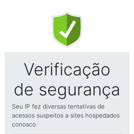
Verificação
de segurança
Seu IP fez diversas tentativas de
acessos suspeitos a sites hospedados
conosco.