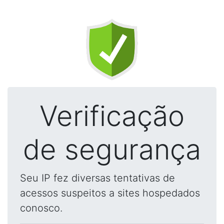
Verificação
de segurança
Seu IP fez diversas tentativas de
acessos suspeitos a sites hospedados
conosco.