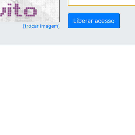
[trocar imagem]