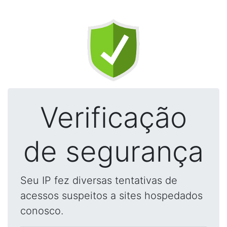
Verificação
de segurança
Seu IP fez diversas tentativas de
acessos suspeitos a sites hospedados
conosco.