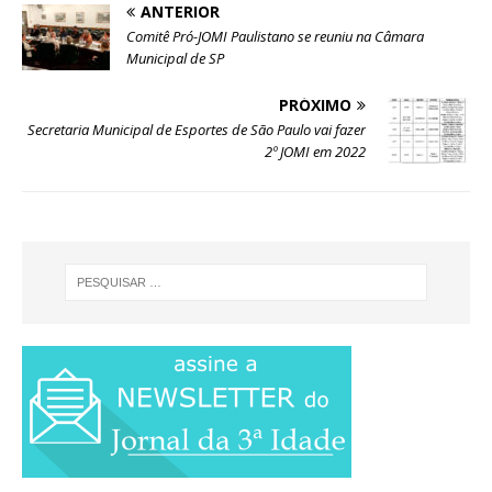
ANTERIOR
Comitê Pró-JOMI Paulistano se reuniu na Câmara
Municipal de SP
PRÓXIMO
Secretaria Municipal de Esportes de São Paulo vai fazer
2º JOMI em 2022