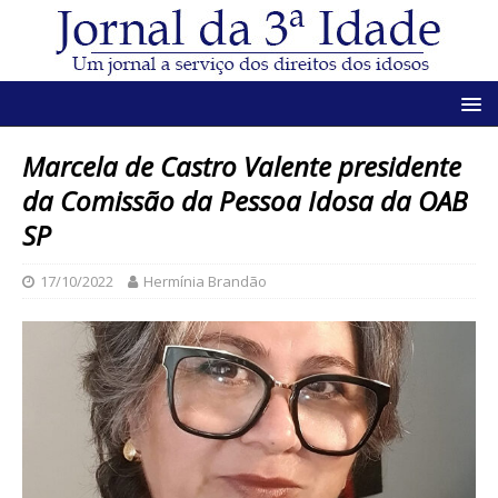
Marcela de Castro Valente presidente
da Comissão da Pessoa Idosa da OAB
SP
17/10/2022
Hermínia Brandão