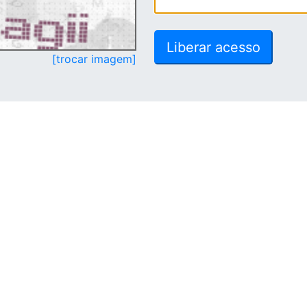
[trocar imagem]